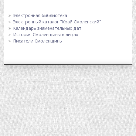
Электронная библиотека
Электронный каталог "Край Смоленский"
Календарь знаменательных дат
История Смоленщины в лицах
Писатели Смоленщины