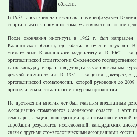
области.
В 1957 г. поступил на стоматологический факультет Калин
спортивным сектором профкома, участвовал в освоении цел
После окончания института в 1962 г. был направлен 
Калининской области, где работал в течение двух лет. В
стоматологии Калининского мединститута. В 1967 г. за
ортопедической стоматологии Смоленского государственного
г. по конкурсу избран заведующим самостоятельным курс
детской стоматологии. В 1981 г. защитил докторскую 
ортопедической стоматологии, которой руководил до 2008
ортопедической стоматологии с курсом ортодонтии.
На протяжении многих лет был главным внештатным детск
Ассоциацию стоматологов Смоленской области. В этот пе
семинары, лекции, конференции для стоматологической о
апробации результатов исследований, кандидатских дисс
связи с другими стоматологическими ассоциациями России.