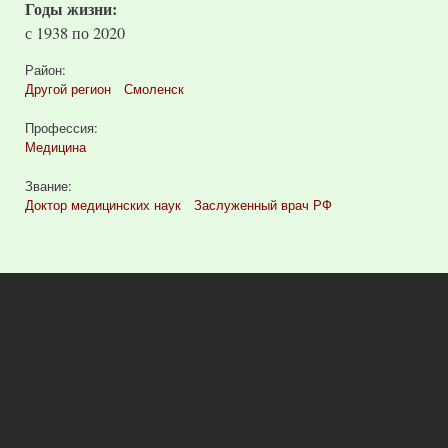
Годы жизни:
с
1938
по
2020
Район:
Другой регион
Смоленск
Профессия:
Медицина
Звание:
Доктор медицинских наук
Заслуженный врач РФ