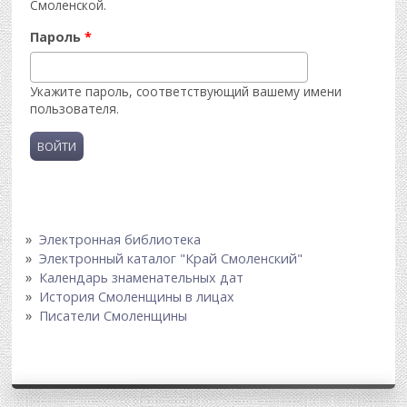
Смоленской.
Пароль
*
Укажите пароль, соответствующий вашему имени
пользователя.
Электронная библиотека
Электронный каталог "Край Смоленский"
Календарь знаменательных дат
История Смоленщины в лицах
Писатели Смоленщины