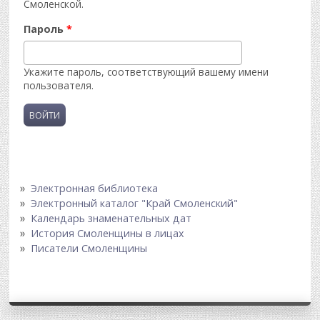
Смоленской.
Пароль
*
Укажите пароль, соответствующий вашему имени
пользователя.
Электронная библиотека
Электронный каталог "Край Смоленский"
Календарь знаменательных дат
История Смоленщины в лицах
Писатели Смоленщины