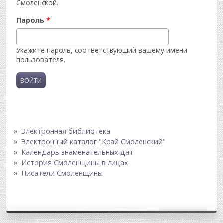
Смоленской.
Пароль
*
Укажите пароль, соответствующий вашему имени
пользователя.
Электронная библиотека
Электронный каталог "Край Смоленский"
Календарь знаменательных дат
История Смоленщины в лицах
Писатели Смоленщины