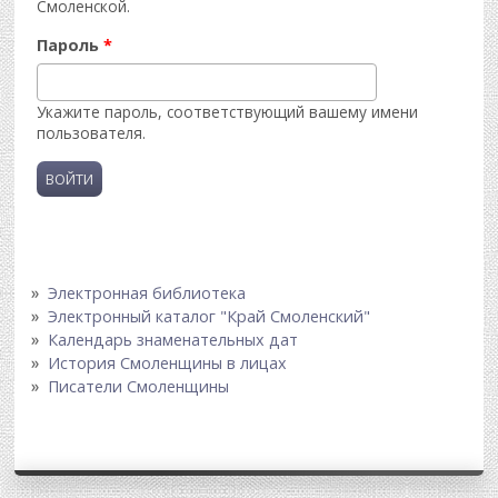
Смоленской.
Пароль
*
Укажите пароль, соответствующий вашему имени
пользователя.
Электронная библиотека
Электронный каталог "Край Смоленский"
Календарь знаменательных дат
История Смоленщины в лицах
Писатели Смоленщины