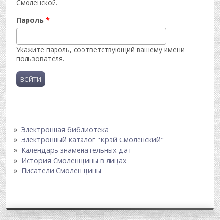
Смоленской.
Пароль
*
Укажите пароль, соответствующий вашему имени
пользователя.
Электронная библиотека
Электронный каталог "Край Смоленский"
Календарь знаменательных дат
История Смоленщины в лицах
Писатели Смоленщины