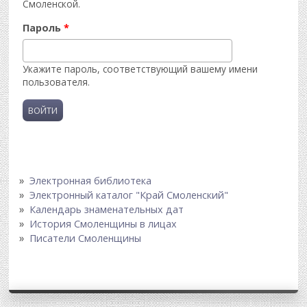
Смоленской.
Пароль
*
Укажите пароль, соответствующий вашему имени
пользователя.
Электронная библиотека
Электронный каталог "Край Смоленский"
Календарь знаменательных дат
История Смоленщины в лицах
Писатели Смоленщины