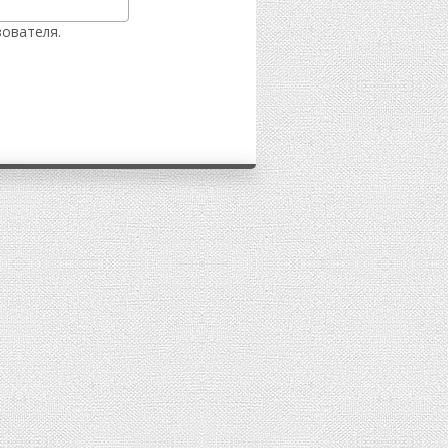
ователя.