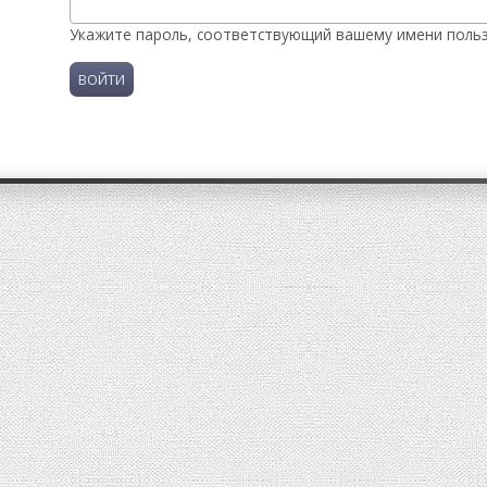
Укажите пароль, соответствующий вашему имени польз