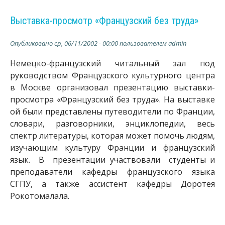
Выставка-просмотр «Французский без труда»
Опубликовано
ср, 06/11/2002 - 00:00
пользователем
admin
Немецко-французский читальный зал под
руководством Французского культурного центра
в Москве организовал презентацию выставки-
просмотра «Французский без труда». На выставке
ой были представлены путеводители по Франции,
словари, разговорники, энциклопедии, весь
спектр литературы, которая может помочь людям,
изучающим культуру Франции и французский
язык. В презентации участвовали студенты и
преподаватели кафедры французского языка
СГПУ, а также ассистент кафедры Доротея
Рокотомалала.