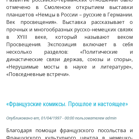
отмечено в Смоленске открытием выставки
планшетов «Немцы в России – русские в Германии.
Век просвещения». Выставка рассказывает о
прочных и многообразных русско-немецких связях
в XYIII веке, который называют веком
Просвещения. Экспозиция включает в себя
несколько разделов: «Политические и
династические связи держав, союзы и споры»,
«Нерушимые мосты в науке и литературе»,
«Повседневные встречи».
«Французские комиксы. Прошлое и настоящее»
Опубликовано
вт, 01/04/1997 - 00:00
пользователем
admin
Благодаря помощи французского посольства и
Французского культурного центра в немецко-