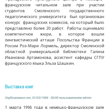
французском читальном зале при участии
студентов Смоленского государственного
педагогического университета был организован
конкурс французских комиксов, на который было
представлено более 20 работ. Работы оценивало
компетентное жюри, в которое вошли
лингвистический атташе Посольства Франции в
России Роз-Мари Лормель, директор Смоленской
областной универсальной библиотеки Галина
Ивановна Артамонова, ассистент кафедры СГПУ
французского языка Эльза Шашкин.
Выставка книг
Опубликовано
пт, 01/03/1996 - 00:00
пользователем
admin
1 марта 1996 года в немецко-французском зале