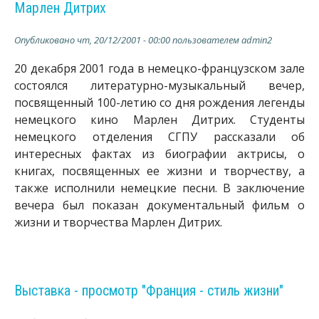
Марлен Дитрих
Опубликовано
чт, 20/12/2001 - 00:00
пользователем
admin2
20 декабря 2001 года в немецко-французском зале
состоялся литературно-музыкальный вечер,
посвященный 100-летию со дня рождения легенды
немецкого кино Марлен Дитрих. Студенты
немецкого отделения СГПУ рассказали об
интересных фактах из биографии актрисы, о
книгах, посвященных ее жизни и творчеству, а
также исполнили немецкие песни. В заключение
вечера был показан документальный фильм о
жизни и творчества Марлен Дитрих.
Выставка - просмотр "Франция - стиль жизни"