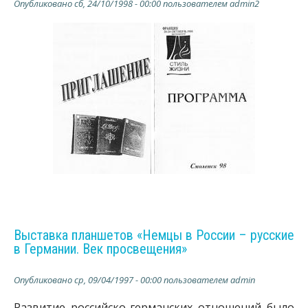
Опубликовано
сб, 24/10/1998 - 00:00
пользователем
admin2
Выставка планшетов «Немцы в России – русские
в Германии. Век просвещения»
Опубликовано
ср, 09/04/1997 - 00:00
пользователем
admin
Развитие российско-германских отношений было