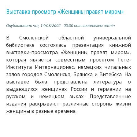
Выставка-просмотр «Женщины правят миром»
Опубликовано
чт, 14/03/2002 - 00:00
пользователем
admin
В Смоленской областной универсальной
библиотеке состоялась презентация книжной
выставки-просмотра «Женщины правят миром»,
которая является совместным проектом Гете-
Института Интернационес, немецких читальных
залов городов Смоленска, Брянска и Витебска. На
выставке была представлена литература о
выдающихся женщинах России и германии на
русском и немецком зыках. Представленные
издания раскрывают различные стороны жизни
женщины в разные времена.