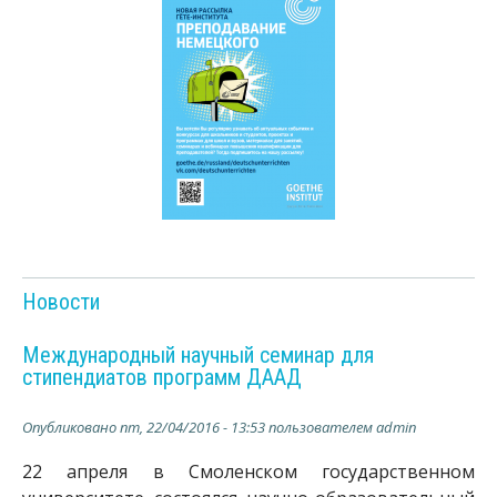
Новости
Международный научный семинар для
стипендиатов программ ДААД
Опубликовано
пт, 22/04/2016 - 13:53
пользователем
admin
22 апреля в Смоленском государственном