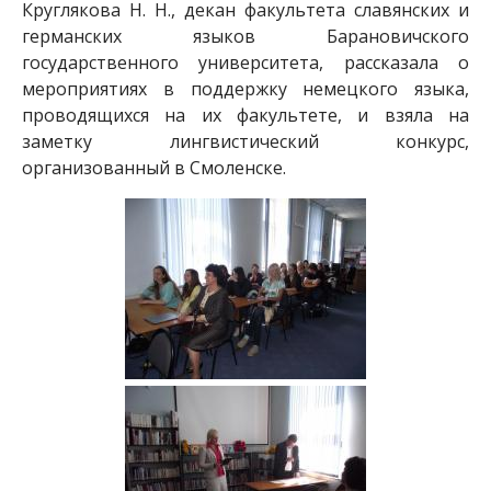
Круглякова Н. Н., декан факультета славянских и
германских языков Барановичского
государственного университета, рассказала о
мероприятиях в поддержку немецкого языка,
проводящихся на их факультете, и взяла на
заметку лингвистический конкурс,
организованный в Смоленске.