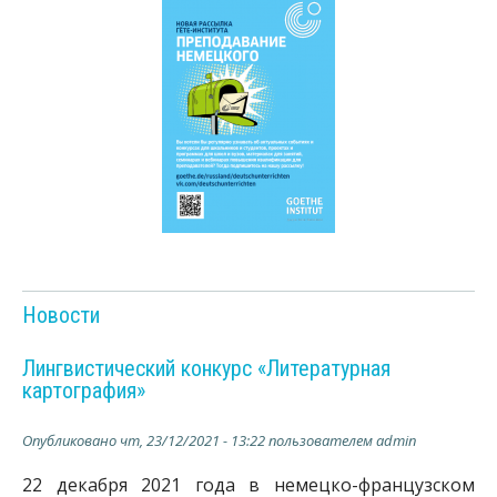
Новости
Лингвистический конкурс «Литературная
картография»
Опубликовано
чт, 23/12/2021 - 13:22
пользователем
admin
22 декабря 2021 года в немецко-французском