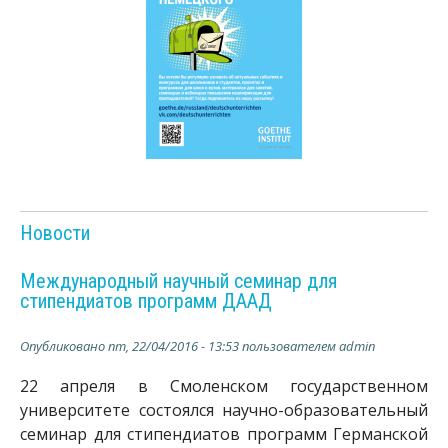
Новости
Международный научный семинар для
стипендиатов программ ДААД
Опубликовано
пт, 22/04/2016 - 13:53
пользователем
admin
22 апреля в Смоленском государственном
университете состоялся научно-образовательный
семинар для стипендиатов программ Германской