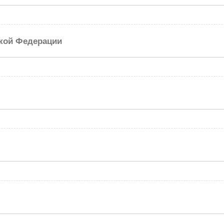
ской Федерации