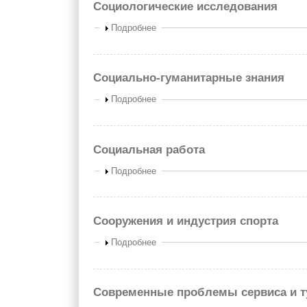
Социологические исследования
Показать
Подробнее
Социально-гуманитарные знания
Показать
Подробнее
Социальная работа
Показать
Подробнее
Сооружения и индустрия спорта
Показать
Подробнее
Современные проблемы сервиса и т