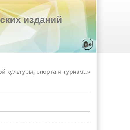
ских изданий
 культуры, спорта и туризма»