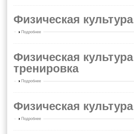
Физическая культура
Показать
Подробнее
Физическая культура
тренировка
Показать
Подробнее
Физическая культура
Показать
Подробнее